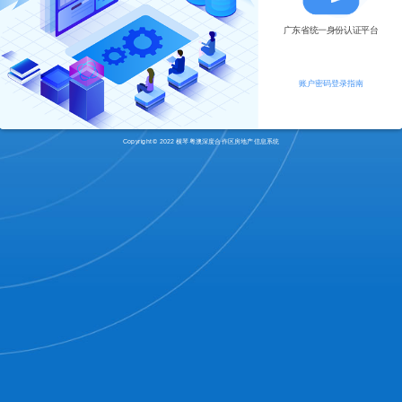
广东省统一身份认证平台
账户密码登录指南
Copyright © 2022 横琴粤澳深度合作区房地产信息系统