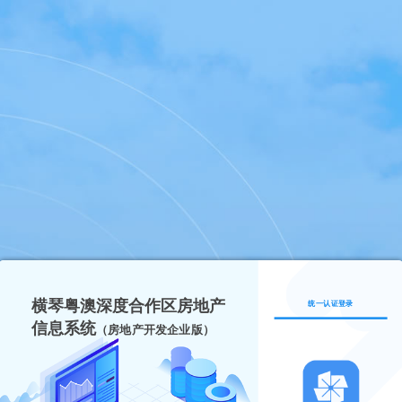
横琴粤澳深度合作区房地产
统一认证登录
信息系统
（房地产开发企业版）